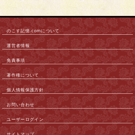
のこす記憶.comについて
|
運営者情報
|
免責事項
|
著作権について
|
個人情報保護方針
|
お問い合わせ
|
ユーザーログイン
|
サイトマップ