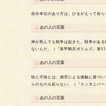
自分本位のあり方は、ひるがえって自ら
あの人の言葉
神が死んでも戦争は起きた。戦争がある
ないんだ。（『装甲騎兵ボトムズ』第5
あの人の言葉
快と不快とは、感官による接触に基づい
らのものも起らない。（『スッタニパー
あの人の言葉