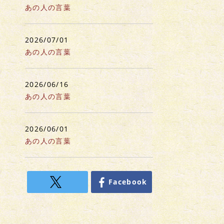
あの人の言葉
2026/07/01
あの人の言葉
2026/06/16
あの人の言葉
2026/06/01
あの人の言葉
Facebook