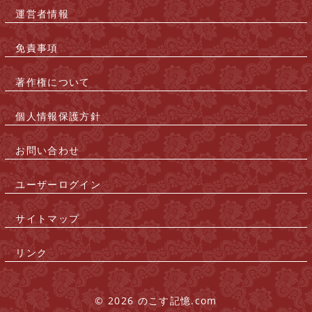
運営者情報
|
免責事項
|
著作権について
|
個人情報保護方針
|
お問い合わせ
|
ユーザーログイン
|
サイトマップ
|
リンク
|
© 2026 のこす記憶.com