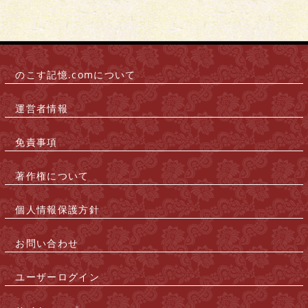
のこす記憶.comについて
|
運営者情報
|
免責事項
|
著作権について
|
個人情報保護方針
|
お問い合わせ
|
ユーザーログイン
|