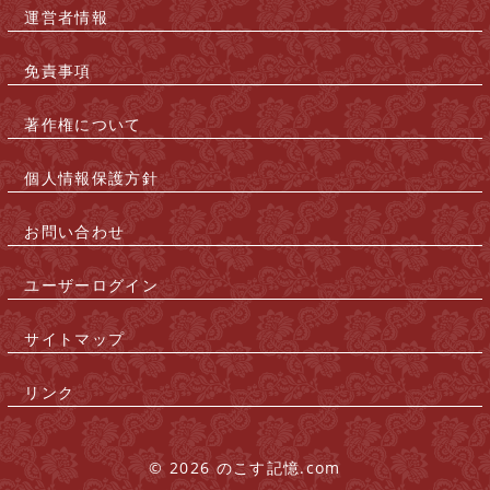
運営者情報
|
免責事項
|
著作権について
|
個人情報保護方針
|
お問い合わせ
|
ユーザーログイン
|
サイトマップ
|
リンク
|
© 2026 のこす記憶.com