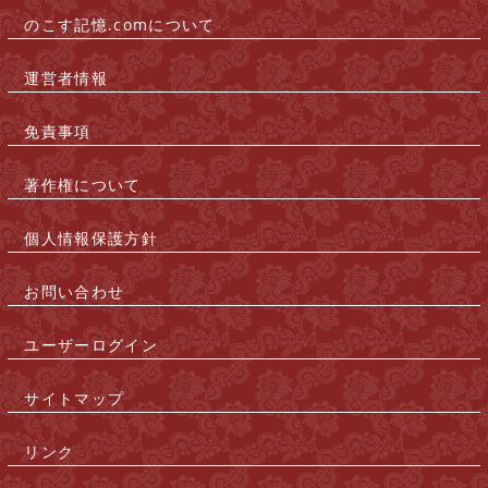
のこす記憶.comについて
|
運営者情報
|
免責事項
|
著作権について
|
個人情報保護方針
|
お問い合わせ
|
ユーザーログイン
|
サイトマップ
|
リンク
|