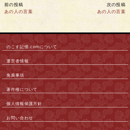
前の投稿
次の投稿
あの人の言葉
あの人の言葉
のこす記憶.comについて
|
運営者情報
|
免責事項
|
著作権について
|
個人情報保護方針
|
お問い合わせ
|