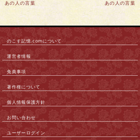
あの人の言葉
あの人の言葉
のこす記憶.comについて
|
運営者情報
|
免責事項
|
著作権について
|
個人情報保護方針
|
お問い合わせ
|
ユーザーログイン